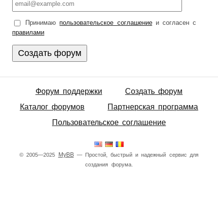
Принимаю
пользовательское соглашение
и согласен с
правилами
Форум поддержки
Создать форум
Каталог форумов
Партнерская программа
Пользовательское соглашение
MyBB
© 2005—2025
— Простой, быстрый и надежный сервис для
создания форума.