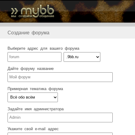
Создание форума
Выберите адрес для вашего форума
Дайте форуму название
Примерная тематика форума
Задайте имя администратора
Укажите свой e-mail адрес